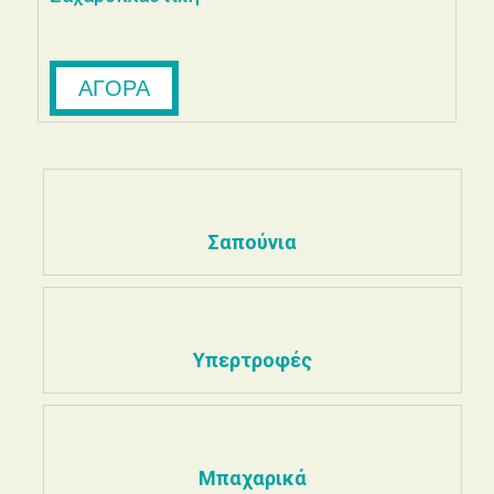
ΑΓΟΡΑ
Σαπούνια
Υπερτροφές
Μπαχαρικά