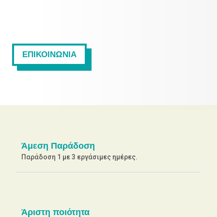
ΕΠΙΚΟΙΝΩΝΙΑ
Άμεση Παράδοση
Παράδοση 1 με 3 εργάσιμες ημέρες.
Άριστη ποιότητα