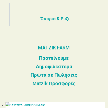
Όσπρια & Ρύζι
MATZIK FARM
Προτείνουμε
Δημοφιλέστερα
Πρώτα σε Πωλήσεις
Matzik Προσφορές