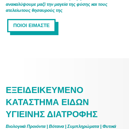
ανακαλύψουμε μαζί την μαγεία της φύσης και τους
ατελείωτους θησαυρούς της
ΠΟΙΟΙ ΕΙΜΑΣΤΕ
ΕΞΕΙΔΕΙΚΕΥΜΕΝΟ
ΚΑΤΑΣΤΗΜΑ ΕΙΔΩΝ
ΥΓΙΕΙΝΗΣ ΔΙΑΤΡΟΦΗΣ
Βιολογικά Προιόντα | Βότανα | Συμπληρώματα | Φυτικά