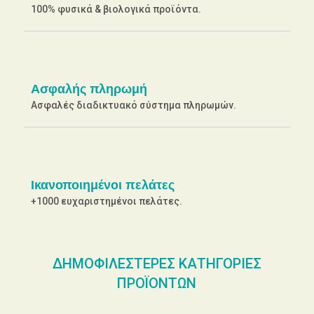
100% φυσικά & βιολογικά προϊόντα.
Ασφαλής πληρωμή
Ασφαλές διαδικτυακό σύστημα πληρωμών.
Ικανοποιημένοι πελάτες
+1000 ευχαριστημένοι πελάτες.
ΔΗΜΟΦΙΛΕΣΤΕΡΕΣ ΚΑΤΗΓΟΡΙΕΣ
ΠΡΟΪΟΝΤΩΝ