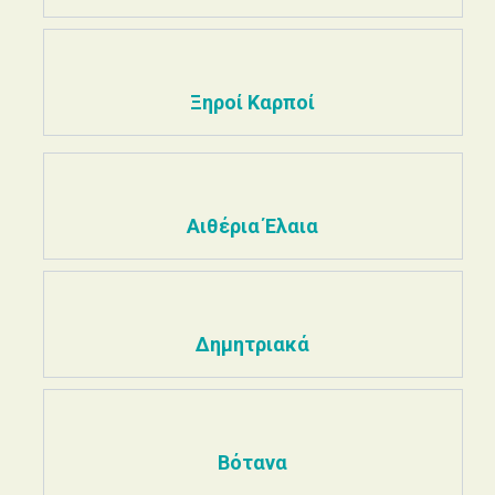
Ξηροί Καρποί
Αιθέρια Έλαια
Δημητριακά
Βότανα