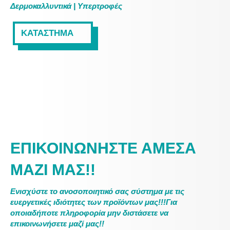
Δερμοκαλλυντικά | Υπερτροφές
ΚΑΤΑΣΤΗΜΑ
ΕΠΙΚΟΙΝΩΝΗΣΤΕ ΑΜΕΣΑ
ΜΑΖΙ ΜΑΣ!!
Ενισχύστε το ανοσοποιητικό σας σύστημα με τις
ευεργετικές ιδιότητες των προϊόντων μας!!!Για
οποιαδήποτε πληροφορία μην διστάσετε να
επικοινωνήσετε μαζί μας!!