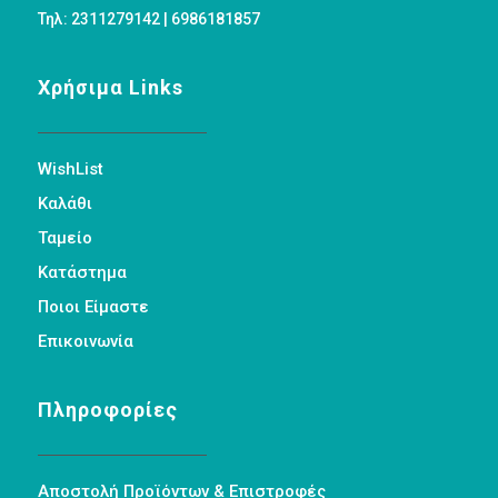
Τηλ: 2311279142 | 6986181857
Χρήσιμα Links
WishList
Καλάθι
Ταμείο
Κατάστημα
Ποιοι Είμαστε
Επικοινωνία
Πληροφορίες
Αποστολή Προϊόντων & Επιστροφές