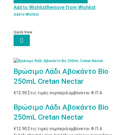
Add to Wishlist
Remove from Wishlist
Add to Wishlist
Quick View

Βρώσιμο Λάδι Αβοκάντο Bio
250mL Cretan Nectar
€
12.90
Στις τιμές συμπεριλαμβάνεται Φ.Π.Α
Βρώσιμο Λάδι Αβοκάντο Bio
250mL Cretan Nectar
€
12.90
Στις τιμές συμπεριλαμβάνεται Φ.Π.Α