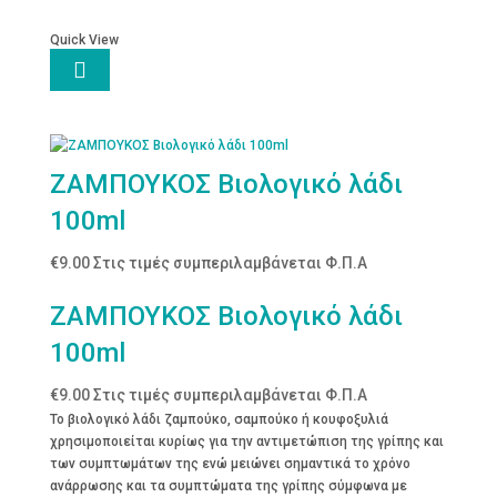
Quick View

ΖΑΜΠΟΥΚΟΣ Βιολογικό λάδι
100ml
€
9.00
Στις τιμές συμπεριλαμβάνεται Φ.Π.Α
ΖΑΜΠΟΥΚΟΣ Βιολογικό λάδι
100ml
€
9.00
Στις τιμές συμπεριλαμβάνεται Φ.Π.Α
Το βιολογικό λάδι ζαμπούκο, σαμπούκο ή κουφοξυλιά
χρησιμοποιείται κυρίως για την αντιμετώπιση της γρίπης και
των συμπτωμάτων της ενώ μειώνει σημαντικά το χρόνο
ανάρρωσης και τα συμπτώματα της γρίπης σύμφωνα με