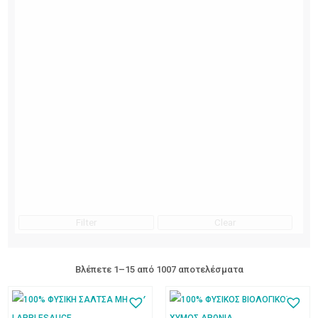
Filter
Clear
Βλέπετε 1–15 από 1007 αποτελέσματα