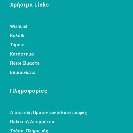
Χρήσιμα Links
WishList
Καλάθι
Ταμείο
Κατάστημα
Ποιοι Είμαστε
Επικοινωνία
Πληροφορίες
Αποστολή Προϊόντων & Επιστροφές
Πολιτική Απορρήτου
Τρόποι Πληρωμής