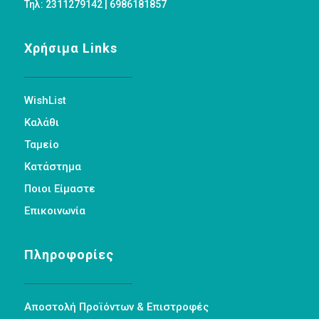
Τηλ: 2311279142 | 6986181857
Χρήσιμα Links
WishList
Καλάθι
Ταμείο
Κατάστημα
Ποιοι Είμαστε
Επικοινωνία
Πληροφορίες
Αποστολή Προϊόντων & Επιστροφές