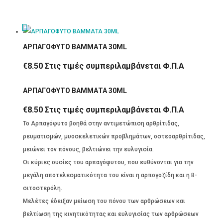
ΑΡΠΑΓΟΦΥΤΟ ΒΑΜΜΑΤΑ 30ML
€
8.50
Στις τιμές συμπεριλαμβάνεται Φ.Π.Α
ΑΡΠΑΓΟΦΥΤΟ ΒΑΜΜΑΤΑ 30ML
€
8.50
Στις τιμές συμπεριλαμβάνεται Φ.Π.Α
To Αρπαγόφυτο βοηθά στην αντιμετώπιση αρθρίτιδας,
ρευματισμών, μυοσκελετικών προβλημάτων, οστεοαρθρίτιδας,
μειώνει τον πόνους, βελτιώνει την ευλυγισία.
Οι κύριες ουσίες του αρπαγόφυτου, που ευθύνονται για την
μεγάλη αποτελεσματικότητα του είναι η αρπογοζίδη και η Β-
σιτοστερόλη.
Μελέτες έδειξαν μείωση του πόνου των αρθρώσεων και
βελτίωση της κινητικότητας και ευλυγισίας των αρθρώσεων