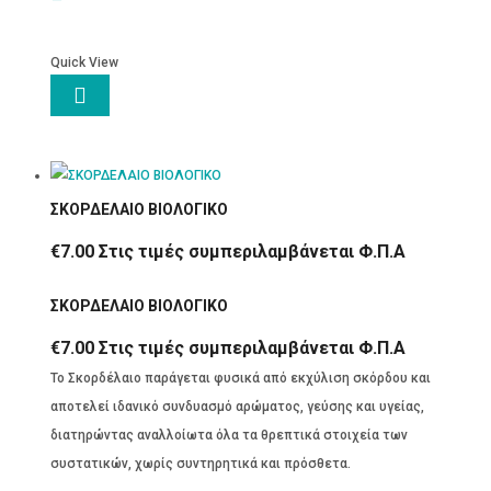
Quick View

ΣΚΟΡΔΕΛΑΙΟ ΒΙΟΛΟΓΙΚΟ
€
7.00
Στις τιμές συμπεριλαμβάνεται Φ.Π.Α
ΣΚΟΡΔΕΛΑΙΟ ΒΙΟΛΟΓΙΚΟ
€
7.00
Στις τιμές συμπεριλαμβάνεται Φ.Π.Α
Το Σκορδέλαιο παράγεται φυσικά από εκχύλιση σκόρδου και
αποτελεί ιδανικό συνδυασμό αρώματος, γεύσης και υγείας,
διατηρώντας αναλλοίωτα όλα τα θρεπτικά στοιχεία των
συστατικών, χωρίς συντηρητικά και πρόσθετα.