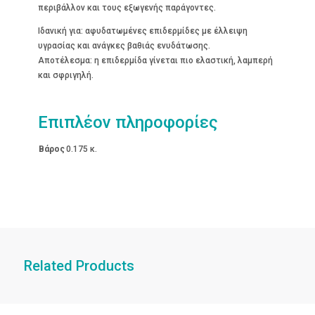
περιβάλλον και τους εξωγενής παράγοντες.
Ιδανική για: αφυδατωμένες επιδερμίδες με έλλειψη
υγρασίας και ανάγκες βαθιάς ενυδάτωσης.
Αποτέλεσμα: η επιδερμίδα γίνεται πιο ελαστική, λαμπερή
και σφριγηλή.
Επιπλέον πληροφορίες
Βάρος
0.175 κ.
Related Products