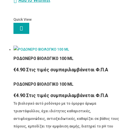
Add to Wishlist
Quick View

ΡΟΔΟΝΕΡΟ ΒΙΟΛΟΓΙΚΟ 100 ML
€
4.90
Στις τιμές συμπεριλαμβάνεται Φ.Π.Α
ΡΟΔΟΝΕΡΟ ΒΙΟΛΟΓΙΚΟ 100 ML
€
4.90
Στις τιμές συμπεριλαμβάνεται Φ.Π.Α
Το βιολογικό αυτό ροδόνερο με το όμορφο άρωμα
τριαντάφυλλου, έχει ιδιότητες καθαριστικές,
αντιφλεγμονώδεις, αντιοξειδωτικές, καθαρίζει σε βάθος τους
πόρους, εμποδίζει την εμφάνιση ακμής, διατηρεί το pH του