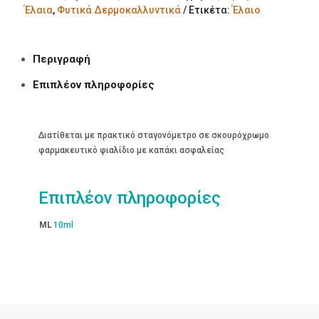
Έλαια
,
Φυτικά Δερμοκαλλυντικά
Ετικέτα:
Έλαιο
Περιγραφή
Επιπλέον πληροφορίες
Διατίθεται με πρακτικό σταγονόμετρο σε σκουρόχρωμο
φαρμακευτικό φιαλίδιο με καπάκι ασφαλείας
Επιπλέον πληροφορίες
ML
10ml