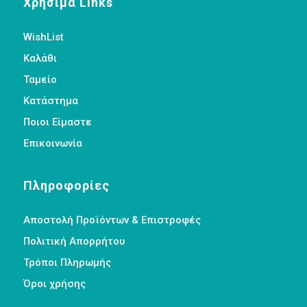
Χρήσιμα Links
WishList
Καλάθι
Ταμείο
Κατάστημα
Ποιοι Είμαστε
Επικοινωνία
Πληροφορίες
Αποστολή Προϊόντων & Επιστροφές
Πολιτική Απορρήτου
Τρόποι Πληρωμής
Όροι χρήσης