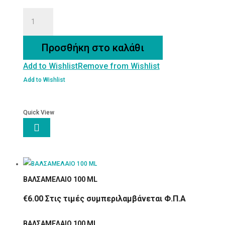
ΣΚΟΡΔΕΛΑΙΟ
ΒΙΟΛΟΓΙΚΟ
ποσότητα
Προσθήκη στο καλάθι
Add to Wishlist
Remove from Wishlist
Add to Wishlist
Quick View

ΒΑΛΣΑΜΕΛΑΙΟ 100 ML
€
6.00
Στις τιμές συμπεριλαμβάνεται Φ.Π.Α
ΒΑΛΣΑΜΕΛΑΙΟ 100 ML