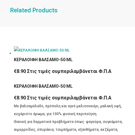
Related Products
ΚΕΡΑΛΟΙΦΗ ΒΑΛΣΑΜΟ-50 ML
€
8.90
Στις τιμές συμπεριλαμβάνεται Φ.Π.Α
ΚΕΡΑΛΟΙΦΗ ΒΑΛΣΑΜΟ-50 ML
€
8.90
Στις τιμές συμπεριλαμβάνεται Φ.Π.Α
Με βαλσαμόλαδο, πρόπολη και αγνό μελισσοκέρι, μαλακή υφή,
ευχάριστο άρωμα, για 100% φυσική περιποίηση.
Ιδανική για δερματικά προβλήματα όπως: φαγούρα, συγκάματα,
αιμορροΐδες, σπυράκια, τσιμπήματα, εξανθήματα, εκζέματα,