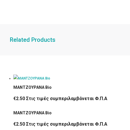
Related Products
ΜΑΝΤΖΟΥΡΑΝΑ Bio
€
2.50
Στις τιμές συμπεριλαμβάνεται Φ.Π.Α
ΜΑΝΤΖΟΥΡΑΝΑ Bio
€
2.50
Στις τιμές συμπεριλαμβάνεται Φ.Π.Α