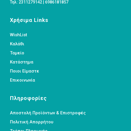
Τηλ: 2311279142 | 6986181857
Χρήσιμα Links
WishList
Καλάθι
Ταμείο
Κατάστημα
Ποιοι Είμαστε
Επικοινωνία
Πληροφορίες
Αποστολή Προϊόντων & Επιστροφές
Πολιτική Απορρήτου