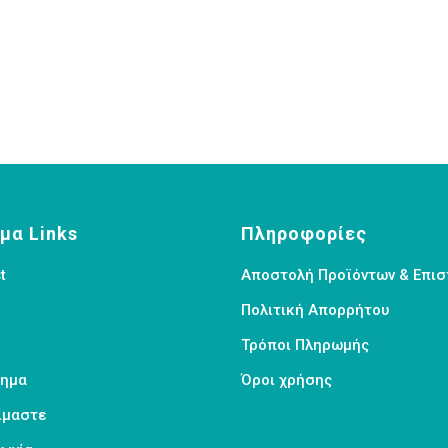
μα Links
Πληροφορίες
t
Αποστολή Προϊόντων & Επι
Πολιτική Απορρήτου
Τρόποι Πληρωμής
τημα
Όροι χρήσης
Είμαστε