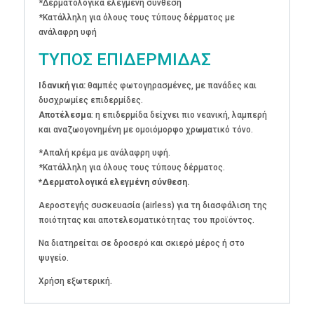
*Δερματολογικά ελεγμένη σύνθεση
*Κατάλληλη για όλους τους τύπους δέρματος με
ανάλαφρη υφή
ΤΥΠΟΣ ΕΠΙΔΕΡΜΙΔΑΣ
Ιδανική για:
θαμπές φωτογηρασμένες, με πανάδες και
δυσχρωμίες επιδερμίδες.
Αποτέλεσμα
: η επιδερμίδα δείχνει πιο νεανική, λαμπερή
και αναζωογονημένη με ομοιόμορφο χρωματικό τόνο.
*Απαλή κρέμα με ανάλαφρη υφή.
*Κατάλληλη για όλους τους τύπους δέρματος.
*Δερματολογικά ελεγμένη σύνθεση.
Αεροστεγής συσκευασία (airless) για τη διασφάλιση της
ποιότητας και αποτελεσματικότητας του προϊόντος.
Να διατηρείται σε δροσερό και σκιερό μέρος ή στο
ψυγείο.
Χρήση εξωτερική.