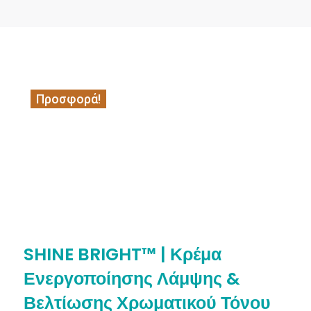
Προσφορά!
SHINE BRIGHT™ | Κρέμα
Ενεργοποίησης Λάμψης &
Βελτίωσης Χρωματικού Τόνου