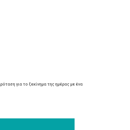
ρόταση για το ξεκίνημα της ημέρας με ένα