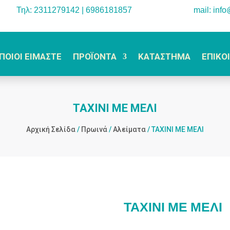
Τηλ: 2311279142 | 6986181857
mail: inf
ΠΟΙΟΙ ΕΙΜΑΣΤΕ
ΠΡΟΪΟΝΤΑ
ΚΑΤΑΣΤΗΜΑ
ΕΠΙΚΟ
ΤΑΧΙΝΙ ΜΕ ΜΕΛΙ
Αρχική Σελίδα
/
Πρωινά
/
Αλείματα
/ ΤΑΧΙΝΙ ΜΕ ΜΕΛΙ
ΤΑΧΙΝΙ ΜΕ ΜΕΛΙ