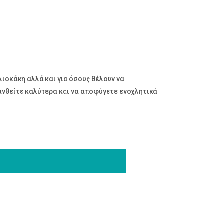
λιοκάκη αλλά και για όσους θέλουν να
ανθείτε καλύτερα και να αποφύγετε ενοχλητικά