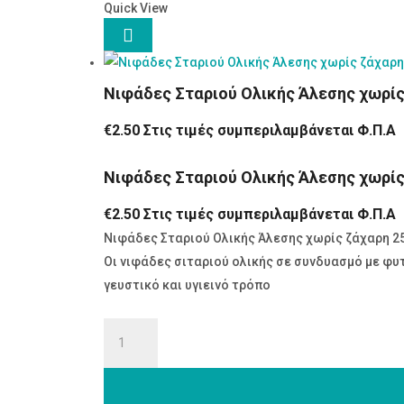
Quick View

Νιφάδες Σταριού Ολικής Άλεσης χωρίς
€
2.50
Στις τιμές συμπεριλαμβάνεται Φ.Π.Α
Νιφάδες Σταριού Ολικής Άλεσης χωρίς
€
2.50
Στις τιμές συμπεριλαμβάνεται Φ.Π.Α
Νιφάδες Σταριού Ολικής Άλεσης χωρίς ζάχαρη 2
Οι νιφάδες σιταριού ολικής σε συνδυασμό με φυτ
γευστικό και υγιεινό τρόπο
Νιφάδες
Σταριού
Ολικής
Άλεσης