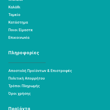
Καλάθι
Ταμείο
Κατάστημα
Ποιοι Είμαστε
Επικοινωνία
Πληροφορίες
Αποστολή Προϊόντων & Επιστροφές
Πολιτική Απορρήτου
Τρόποι Πληρωμής
Όροι χρήσης
Προϊόντα