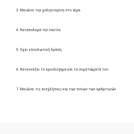
3. Μειώνει την χοληστερίνη στο αίμα.
4. Καταπολεμά την ναυτία.
5. Έχει επουλωτική δράση.
6. Κατευνάζει το κρυολόγημα και τα συμπτώματά του.
7. Μειώνει τις ενοχλήσεις και των πόνων των αρθριτικών.