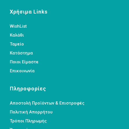
Χρήσιμα Links
WishList
Καλάθι
Ταμείο
Κατάστημα
Ποιοι Είμαστε
Επικοινωνία
Πληροφορίες
Αποστολή Προϊόντων & Επιστροφές
Πολιτική Απορρήτου
Τρόποι Πληρωμής