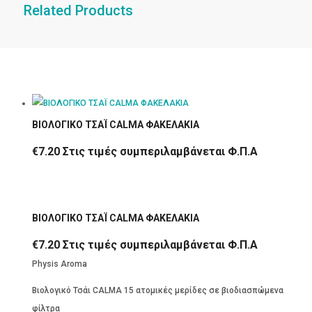
Related Products
ΒΙΟΛΟΓΙΚΟ ΤΣΑΪ CALMA ΦΑΚΕΛΑΚΙΑ
€
7.20
Στις τιμές συμπεριλαμβάνεται Φ.Π.Α
ΒΙΟΛΟΓΙΚΟ ΤΣΑΪ CALMA ΦΑΚΕΛΑΚΙΑ
€
7.20
Στις τιμές συμπεριλαμβάνεται Φ.Π.Α
Physis Aroma
Βιολογικό Τσάι CALMA 15 ατομικές μερίδες σε βιοδιασπώμενα
φίλτρα