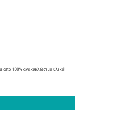
αι από 100% ανακυκλώσιμα υλικά!