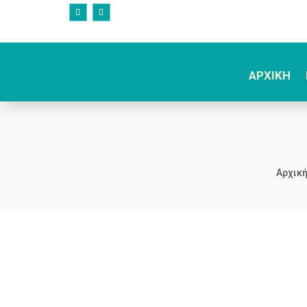
ΑΡΧΙΚΗ
Αρχική