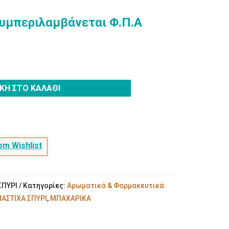
συμπεριλαμβάνεται Φ.Π.Α
ΚΗ ΣΤΟ ΚΑΛΆΘΙ
m Wishlist
ΣΠΥΡΙ
Κατηγορίες:
Αρωματικά & Φαρμακευτικά
ΑΣΤΙΧΑ ΣΠΥΡΙ
,
ΜΠΑΧΑΡΙΚΑ