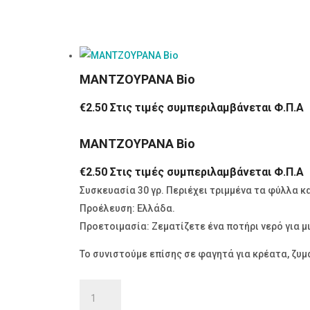
ΜΑΝΤΖΟΥΡΑΝΑ Bio
€
2.50
Στις τιμές συμπεριλαμβάνεται Φ.Π.Α
ΜΑΝΤΖΟΥΡΑΝΑ Bio
€
2.50
Στις τιμές συμπεριλαμβάνεται Φ.Π.Α
Συσκευασία 30 γρ. Περιέχει τριμμένα τα φύλλα κ
Προέλευση: Ελλάδα.
Προετοιμασία: Ζεματίζετε ένα ποτήρι νερό για μι
Το συνιστούμε επίσης σε φαγητά για κρέατα, ζυμ
ΜΑΝΤΖΟΥΡΑΝΑ
Bio