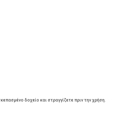
σκεπασμένο δοχείο και στραγγίζετε πριν την χρήση.