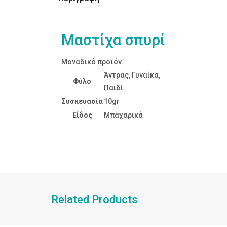
Μαστίχα σπυρί
Μοναδικό προϊόν.
Άντρας, Γυναίκα,
Φύλο
Παιδί
Συσκευασία
10gr
Είδος
Μπαχαρικά
Related Products