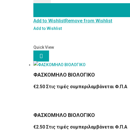
ποσότητα
Add to Wishlist
Remove from Wishlist
Add to Wishlist
Quick View

ΦΑΣΚΟΜΗΛΟ ΒΙΟΛΟΓΙΚΟ
€
2.50
Στις τιμές συμπεριλαμβάνεται Φ.Π.Α
ΦΑΣΚΟΜΗΛΟ ΒΙΟΛΟΓΙΚΟ
€
2.50
Στις τιμές συμπεριλαμβάνεται Φ.Π.Α