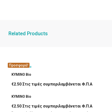
Related Products
Προσφορά!
ΚΥΜΙΝΟ Bio
€
2.50
Στις τιμές συμπεριλαμβάνεται Φ.Π.Α
ΚΥΜΙΝΟ Bio
€
2.50
Στις τιμές συμπεριλαμβάνεται Φ.Π.Α