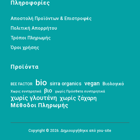
Πληροφορίες
Αποστολή Προϊόντων & Επιστροφές
Πολιτική Απορρήτου
Τρόποι Πληρωμής
Όροι χρήσης
Προϊόντα
bio
vegan
sirra organics
Βιολογικό
BEE FACTOR
βιο
Χωρις συντηρητικά
χωρίς Πρόσθετα συντηρητικά
χωρίς γλουτένη
χωρίς ζάχαρη
Μέθοδοι Πληρωμής
Copyright © 2026. Δημιουργήθηκε από you-site