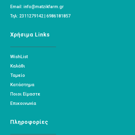
Email: info@matzikfarm.gr
Τηλ: 2311279142 | 6986181857
Χρήσιμα Links
WishList
Καλάθι
Ταμείο
Κατάστημα
Ποιοι Είμαστε
Επικοινωνία
Πληροφορίες