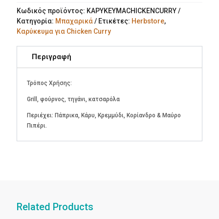
Κωδικός προϊόντος:
ΚΑΡΥΚΕΥΜΑCHICKENCURRY
Κατηγορία:
Μπαχαρικά
Ετικέτες:
Herbstore
,
Καρύκευμα για Chicken Curry
Περιγραφή
Τρόπος Χρήσης:
Grill, φούρνος, τηγάνι, κατσαρόλα
Περιέχει: Πάπρικα, Κάρυ, Κρεμμύδι, Κορίανδρο & Μαύρο
Πιπέρι.
Related Products