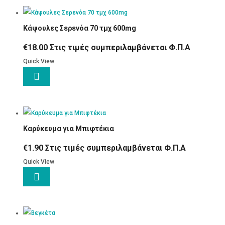
Κάψουλες Σερενόα 70 τμχ 600mg
€
18.00
Στις τιμές συμπεριλαμβάνεται Φ.Π.Α
Quick View

Καρύκευμα για Μπιφτέκια
€
1.90
Στις τιμές συμπεριλαμβάνεται Φ.Π.Α
Quick View
