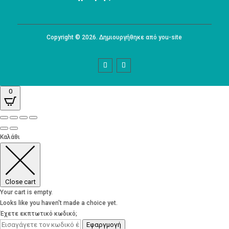
Copyright © 2026. Δημιουργήθηκε από you-site
0
Καλάθι
Close cart
Your cart is empty.
Looks like you haven't made a choice yet.
Έχετε εκπτωτικό κωδικό;
Εφαργμογή