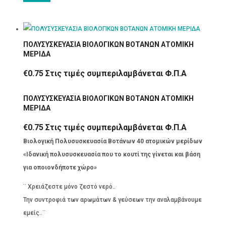
ΠΟΛΥΣΥΣΚΕΥΑΣΙΑ ΒΙΟΛΟΓΙΚΩΝ ΒΟΤΑΝΩΝ ΑΤΟΜΙΚΗ
ΜΕΡΙΔΑ
€
0.75
Στις τιμές συμπεριλαμβάνεται Φ.Π.Α
ΠΟΛΥΣΥΣΚΕΥΑΣΙΑ ΒΙΟΛΟΓΙΚΩΝ ΒΟΤΑΝΩΝ ΑΤΟΜΙΚΗ
ΜΕΡΙΔΑ
€
0.75
Στις τιμές συμπεριλαμβάνεται Φ.Π.Α
Βιολογική Πολυσυσκευασία Βοτάνων 40 ατομικών μερίδων
«Ιδανική πολυσυσκευασία που το κουτί της γίνεται και βάση
για οποιονδήποτε χώρο»
¨ Χρειάζεστε μόνο ζεστό νερό..
Την συντροφιά των αρωμάτων & γεύσεων την αναλαμβάνουμε
εμείς..¨