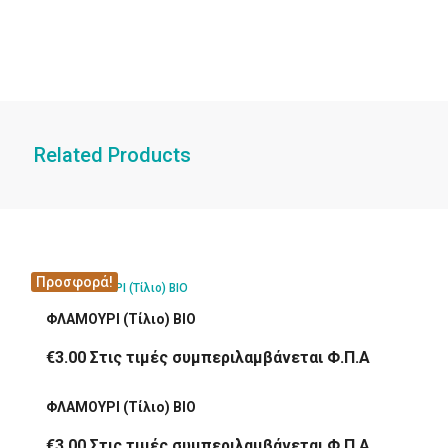
Related Products
Προσφορά!
ΦΛΑΜΟΥΡΙ (Τίλιο) ΒΙΟ
€
3.00
Στις τιμές συμπεριλαμβάνεται Φ.Π.Α
ΦΛΑΜΟΥΡΙ (Τίλιο) ΒΙΟ
€
3.00
Στις τιμές συμπεριλαμβάνεται Φ.Π.Α