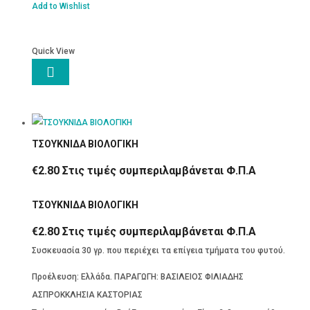
Add to Wishlist
Quick View

ΤΣΟΥΚΝΙΔΑ ΒΙΟΛΟΓΙΚΗ
€
2.80
Στις τιμές συμπεριλαμβάνεται Φ.Π.Α
ΤΣΟΥΚΝΙΔΑ ΒΙΟΛΟΓΙΚΗ
€
2.80
Στις τιμές συμπεριλαμβάνεται Φ.Π.Α
Συσκευασία 30 γρ. που περιέχει τα επίγεια τμήματα του φυτού.
Προέλευση: Ελλάδα. ΠΑΡΑΓΩΓΗ: ΒΑΣΙΛΕΙΟΣ ΦΙΛΙΑΔΗΣ
ΑΣΠΡΟΚΚΛΗΣΙΑ ΚΑΣΤΟΡΙΑΣ