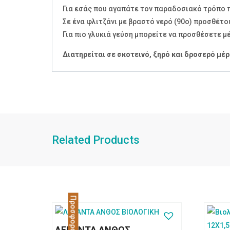
Για εσάς που αγαπάτε τον παραδοσιακό τρόπο
Σε ένα φλιτζάνι με βραστό νερό (90ο) προσθέτο
Για πιο γλυκιά γεύση μπορείτε να προσθέσετε μέ
Διατηρείται σε σκοτεινό, ξηρό και δροσερό μέρ
Related Products
Προσφορά!
ΛΕΒΑΝΤΑ ΑΝΘΟΣ