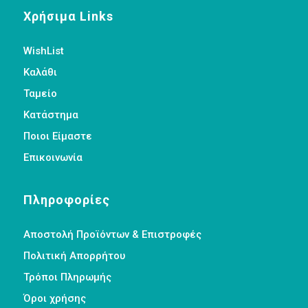
Χρήσιμα Links
WishList
Καλάθι
Ταμείο
Κατάστημα
Ποιοι Είμαστε
Επικοινωνία
Πληροφορίες
Αποστολή Προϊόντων & Επιστροφές
Πολιτική Απορρήτου
Τρόποι Πληρωμής
Όροι χρήσης