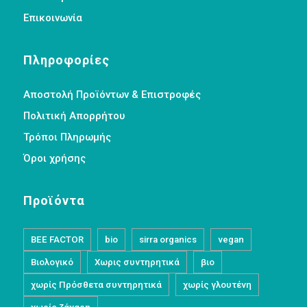
Επικοινωνία
Πληροφορίες
Αποστολή Προϊόντων & Επιστροφές
Πολιτική Απορρήτου
Τρόποι Πληρωμής
Όροι χρήσης
Προϊόντα
BEE FACTOR
bio
sirra organics
vegan
Βιολογικό
Χωρις συντηρητικά
βιο
χωρίς Πρόσθετα συντηρητικά
χωρίς γλουτένη