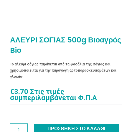
ΑΛΕΥΡΙ ΣΟΓΙΑΣ 500g Βιοαγρός
Bio
Το αλεύρι σόγιας παράγεται από τα φασόλια της σόγιας και
χρησιμοποιείται για την παραγωγή αρτοπαρασκευασμάτων και
γλυκών.
€
3.70
Στις τιμές
συμπεριλαμβάνεται Φ.Π.Α
ΑΛΕΥΡΙ
ΠΡΟΣΘΉΚΗ ΣΤΟ ΚΑΛΆΘΙ