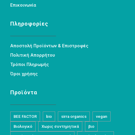
Επικοινωνία
Πληροφορίες
Αποστολή Προϊόντων & Επιστροφές
Πολιτική Απορρήτου
Τρόποι Πληρωμής
Όροι χρήσης
Προϊόντα
BEE FACTOR
bio
sirra organics
vegan
Βιολογικό
Χωρις συντηρητικά
βιο