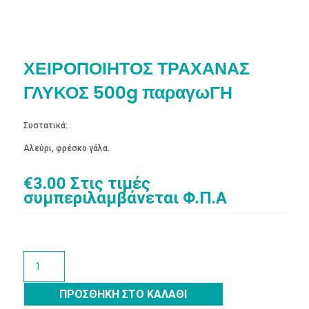
ΧΕΙΡΟΠΟΙΗΤΟΣ ΤΡΑΧΑΝΑΣ
ΓΛΥΚΟΣ 500g παραγωΓΗ
Συστατικά:
Αλεύρι, φρέσκο γάλα.
€
3.00
Στις τιμές
συμπεριλαμβάνεται Φ.Π.Α
ΧΕΙΡΟΠΟΙΗΤΟΣ
ΤΡΑΧΑΝΑΣ
ΓΛΥΚΟΣ
ΠΡΟΣΘΉΚΗ ΣΤΟ ΚΑΛΆΘΙ
500g