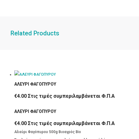
Related Products
ΑΛΕΥΡΙ ΦΑΓΟΠΥΡΟΥ
€
4.00
Στις τιμές συμπεριλαμβάνεται Φ.Π.Α
ΑΛΕΥΡΙ ΦΑΓΟΠΥΡΟΥ
€
4.00
Στις τιμές συμπεριλαμβάνεται Φ.Π.Α
Αλεύρι Φαγόπυρου 500g Βιοαγρός Bio