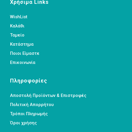
Χρήσιμα Links
WishList
Καλάθι
Ταμείο
Κατάστημα
Ποιοι Είμαστε
Επικοινωνία
Πληροφορίες
Αποστολή Προϊόντων & Επιστροφές
Πολιτική Απορρήτου
Τρόποι Πληρωμής
Όροι χρήσης