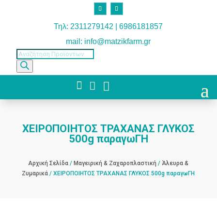
Τηλ: 2311279142 | 6986181857
mail: info@matzikfarm.gr
Products
search



ΧΕΙΡΟΠΟΙΗΤΟΣ ΤΡΑΧΑΝΑΣ ΓΛΥΚΟΣ
500g παραγωΓΗ
Αρχική Σελίδα
/
Μαγειρική & Ζαχαροπλαστική
/
Άλευρα &
Ζυμαρικά
/ ΧΕΙΡΟΠΟΙΗΤΟΣ ΤΡΑΧΑΝΑΣ ΓΛΥΚΟΣ 500g παραγωΓΗ