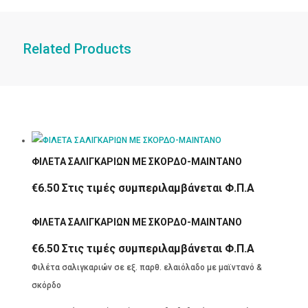
Related Products
ΦΙΛΕΤΑ ΣΑΛΙΓΚΑΡΙΩΝ ΜΕ ΣΚΟΡΔΟ-ΜΑΙΝΤΑΝΟ
€
6.50
Στις τιμές συμπεριλαμβάνεται Φ.Π.Α
ΦΙΛΕΤΑ ΣΑΛΙΓΚΑΡΙΩΝ ΜΕ ΣΚΟΡΔΟ-ΜΑΙΝΤΑΝΟ
€
6.50
Στις τιμές συμπεριλαμβάνεται Φ.Π.Α
Φιλέτα σαλιγκαριών σε εξ. παρθ. ελαιόλαδο με μαϊντανό &
σκόρδο