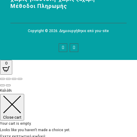
Μέθοδοι Πληρωμής
Copyright © 2026. Δημιουργήθηκε από you-site
0
Καλάθι
Close cart
Your cart is empty.
Looks like you haven't made a choice yet.
Έχετε εκπτωτικό κωδικό;