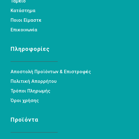
Ταμείο
Κατάστημα
Ποιοι Είμαστε
Επικοινωνία
Πληροφορίες
Αποστολή Προϊόντων & Επιστροφές
Πολιτική Απορρήτου
Τρόποι Πληρωμής
Όροι χρήσης
Προϊόντα