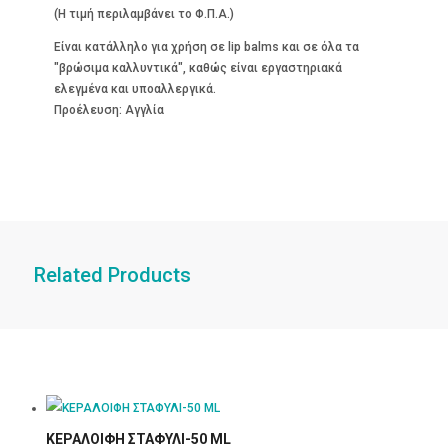
(Η τιμή περιλαμβάνει το Φ.Π.Α.)
Είναι κατάλληλο για χρήση σε lip balms και σε όλα τα
"βρώσιμα καλλυντικά", καθώς είναι εργαστηριακά
ελεγμένα και υποαλλεργικά.
Προέλευση: Αγγλία
Related Products
ΚΕΡΑΛΟΙΦΗ ΣΤΑΦΥΛΙ-50 ML