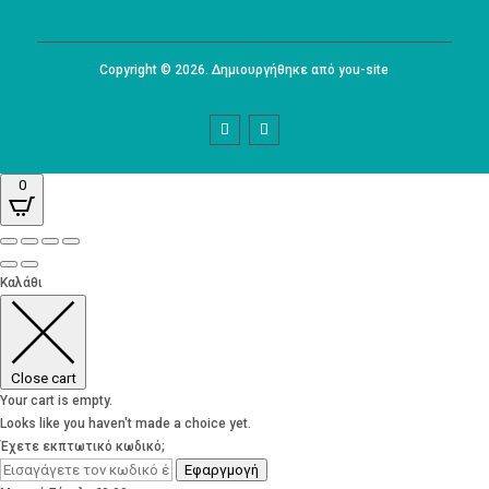
Copyright © 2026. Δημιουργήθηκε από you-site
0
Καλάθι
Close cart
Your cart is empty.
Looks like you haven't made a choice yet.
Έχετε εκπτωτικό κωδικό;
Εφαργμογή