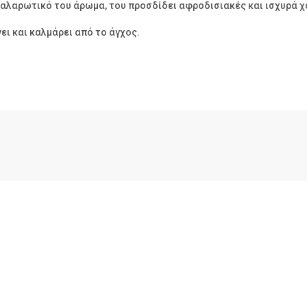
χαλαρωτικό του άρωμα, του προσδίδει αφροδισιακές και ισχυρά χ
ει και καλμάρει από το άγχος.