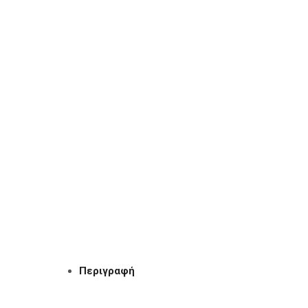
Περιγραφή