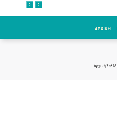
ΑΡΧΙΚΗ
Αρχική Σελίδ