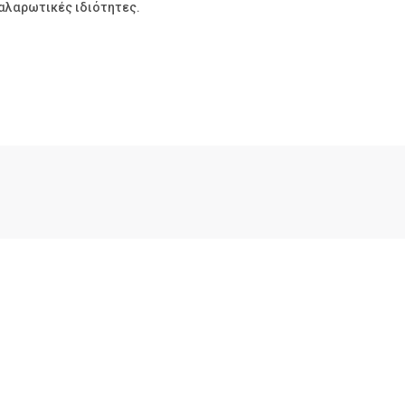
αλαρωτικές ιδιότητες.