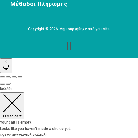
Μέθοδοι Πληρωμής
Copyright © 2026. Δημιουργήθηκε από you-site
0
Καλάθι
Close cart
Your cart is empty.
Looks like you haven't made a choice yet.
Έχετε εκπτωτικό κωδικό;