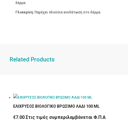
δέρμα.
Γλυκερίνη:
Παρέχει πλούσια ενυδάτωση στο δέρμα.
Related Products
ΕΛΙΧΡΥΣΟΣ ΒΙΟΛΟΓΙΚΟ ΒΡΩΣΙΜΟ ΛΑΔΙ 100 ML
€
7.00
Στις τιμές συμπεριλαμβάνεται Φ.Π.Α