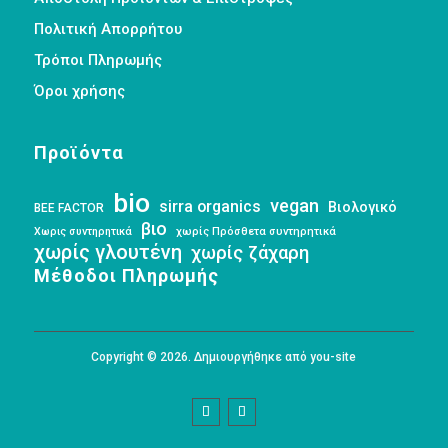
Πολιτική Απορρήτου
Τρόποι Πληρωμής
Όροι χρήσης
Προϊόντα
bio
vegan
sirra organics
Βιολογικό
BEE FACTOR
βιο
Χωρις συντηρητικά
χωρίς Πρόσθετα συντηρητικά
χωρίς γλουτένη
χωρίς ζάχαρη
Μέθοδοι Πληρωμής
Copyright © 2026. Δημιουργήθηκε από you-site