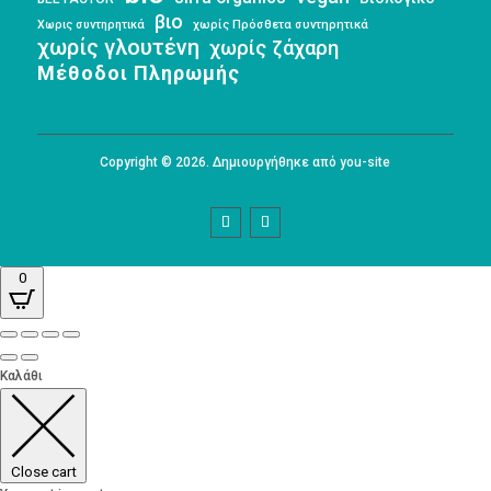
βιο
Χωρις συντηρητικά
χωρίς Πρόσθετα συντηρητικά
χωρίς γλουτένη
χωρίς ζάχαρη
Μέθοδοι Πληρωμής
Copyright © 2026. Δημιουργήθηκε από you-site
0
Καλάθι
Close cart