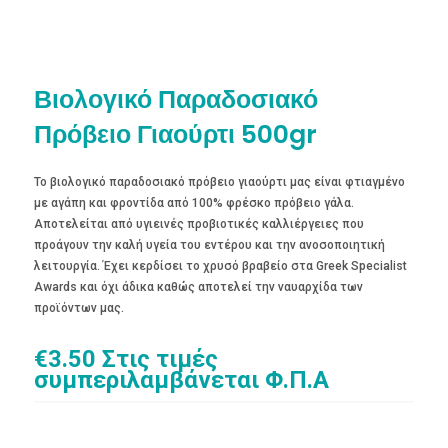
Βιολογικό Παραδοσιακό
Πρόβειο Γιαούρτι 500gr
Το βιολογικό παραδοσιακό πρόβειο γιαούρτι μας είναι φτιαγμένο
με αγάπη και φροντίδα από 100% φρέσκο πρόβειο γάλα.
Αποτελείται από υγιεινές προβιοτικές καλλιέργειες που
προάγουν την καλή υγεία του εντέρου και την ανοσοποιητική
λειτουργία. Έχει κερδίσει το χρυσό βραβείο στα Greek Specialist
Awards και όχι άδικα καθώς αποτελεί την ναυαρχίδα των
προϊόντων μας.
€
3.50
Στις τιμές
συμπεριλαμβάνεται Φ.Π.Α