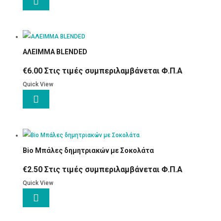

ΑΛΕΙΜΜΑ BLENDED
€
6.00
Στις τιμές συμπεριλαμβάνεται Φ.Π.Α
Quick View

Bio Μπάλες δημητριακών με Σοκολάτα
€
2.50
Στις τιμές συμπεριλαμβάνεται Φ.Π.Α
Quick View
