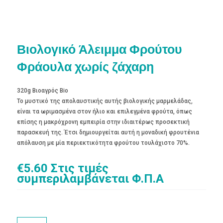
Βιολογικό Άλειμμα Φρούτου
Φράουλα χωρίς ζάχαρη
320g Βιοαγρός Bio
Το μυστικό της απολαυστικής αυτής βιολογικής μαρμελάδας,
είναι τα ωριμασμένα στον ήλιο και επιλεγμένα φρούτα, όπως
επίσης η μακρόχρονη εμπειρία στην ιδιαιτέρως προσεκτική
παρασκευή της. Έτσι δημιουργείται αυτή η μοναδική φρουτένια
απόλαυση με μία περιεκτικότητα φρούτου τουλάχιστο 70%.
€
5.60
Στις τιμές
συμπεριλαμβάνεται Φ.Π.Α
Βιολογικό