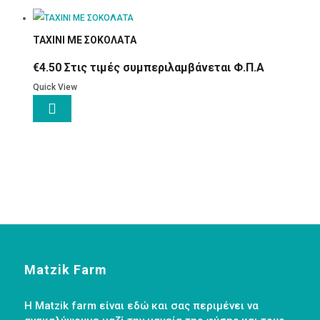
ΤΑΧΙΝΙ ΜΕ ΣΟΚΟΛΑΤΑ
€
4.50
Στις τιμές συμπεριλαμβάνεται Φ.Π.Α
Quick View

Matzik Farm
Η Matzik farm είναι εδώ και σας περιμένει να