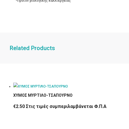
*Προϊόν βιολογικής καλλιέργειας
Related Products
ΧΥΜΟΣ ΜΥΡΤΙΛΟ-ΤΣΑΠΟΥΡΝΟ
€
2.50
Στις τιμές συμπεριλαμβάνεται Φ.Π.Α