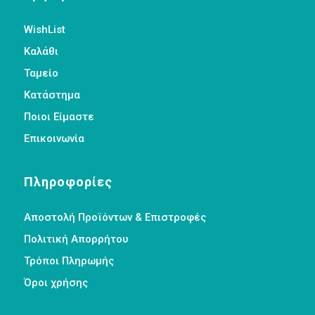
WishList
Καλάθι
Ταμείο
Κατάστημα
Ποιοι Είμαστε
Επικοινωνία
Πληροφορίες
Αποστολή Προϊόντων & Επιστροφές
Πολιτική Απορρήτου
Τρόποι Πληρωμής
Όροι χρήσης