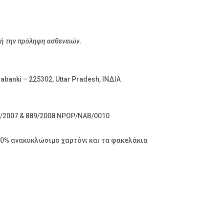
 ή την πρόληψη ασθενειών.
abanki – 225302, Uttar Pradesh, ΙΝΔΙΑ
4/2007 & 889/2008 NPOP/NAB/0010
00% ανακυκλώσιμο χαρτόνι και τα φακελάκια