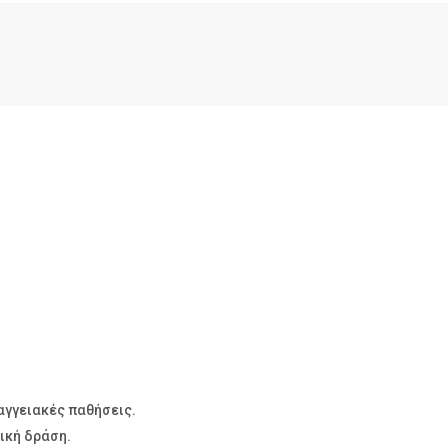
αγγειακές παθήσεις.
ική δράση.