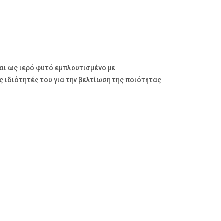
άται ως ιερό φυτό εμπλουτισμένο με
ς ιδιότητές του για την βελτίωση της ποιότητας