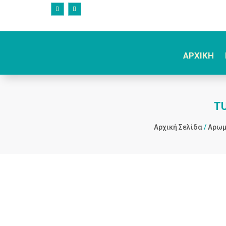
ΑΡΧΙΚΗ
TU
Αρχική Σελίδα
/
Αρωμ