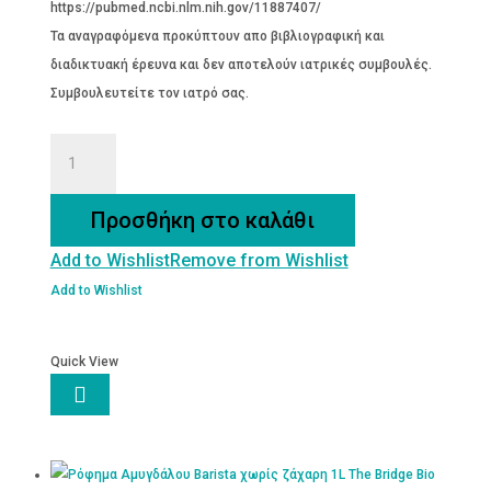
https://pubmed.ncbi.nlm.nih.gov/11887407/
Τα αναγραφόμενα προκύπτουν απο βιβλιογραφική και
διαδικτυακή έρευνα και δεν αποτελούν ιατρικές συμβουλές.
Συμβουλευτείτε τον ιατρό σας.
ΚΡΑΤΑΙΓΟΣ
ΚΑΤΕΨΥΓΜΕΝΟΣ
ποσότητα
Προσθήκη στο καλάθι
Add to Wishlist
Remove from Wishlist
Add to Wishlist
Quick View
