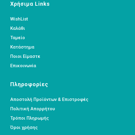
Χρήσιμα Links
WishList
Καλάθι
Ταμείο
Κατάστημα
Ποιοι Είμαστε
Επικοινωνία
Πληροφορίες
Αποστολή Προϊόντων & Επιστροφές
Πολιτική Απορρήτου
Τρόποι Πληρωμής
Όροι χρήσης