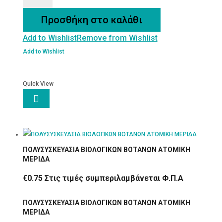
10ml
Προσθήκη στο καλάθι
ποσότητα
Add to Wishlist
Remove from Wishlist
Add to Wishlist
Quick View

ΠΟΛΥΣΥΣΚΕΥΑΣΙΑ ΒΙΟΛΟΓΙΚΩΝ ΒΟΤΑΝΩΝ ΑΤΟΜΙΚΗ
ΜΕΡΙΔΑ
€
0.75
Στις τιμές συμπεριλαμβάνεται Φ.Π.Α
ΠΟΛΥΣΥΣΚΕΥΑΣΙΑ ΒΙΟΛΟΓΙΚΩΝ ΒΟΤΑΝΩΝ ΑΤΟΜΙΚΗ
ΜΕΡΙΔΑ