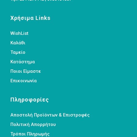
Χρήσιμα Links
WishList
Καλάθι
Ταμείο
Κατάστημα
Ποιοι Είμαστε
Επικοινωνία
Πληροφορίες
Αποστολή Προϊόντων & Επιστροφές
Πολιτική Απορρήτου
Τρόποι Πληρωμής