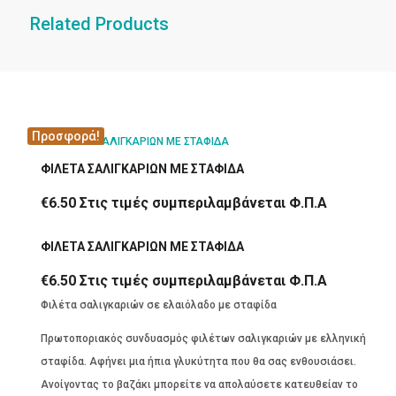
Related Products
Προσφορά!
ΦΙΛΕΤΑ ΣΑΛΙΓΚΑΡΙΩΝ ΜΕ ΣΤΑΦΙΔΑ
€
6.50
Στις τιμές συμπεριλαμβάνεται Φ.Π.Α
ΦΙΛΕΤΑ ΣΑΛΙΓΚΑΡΙΩΝ ΜΕ ΣΤΑΦΙΔΑ
€
6.50
Στις τιμές συμπεριλαμβάνεται Φ.Π.Α
Φιλέτα σαλιγκαριών σε ελαιόλαδο με σταφίδα
Πρωτοποριακός συνδυασμός φιλέτων σαλιγκαριών με ελληνική
σταφίδα. Αφήνει μια ήπια γλυκύτητα που θα σας ενθουσιάσει.
Ανοίγοντας το βαζάκι μπορείτε να απολαύσετε κατευθείαν το