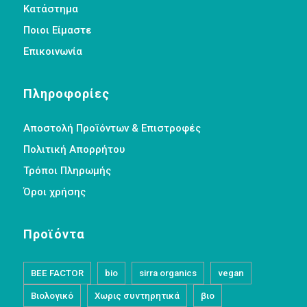
Κατάστημα
Ποιοι Είμαστε
Επικοινωνία
Πληροφορίες
Αποστολή Προϊόντων & Επιστροφές
Πολιτική Απορρήτου
Τρόποι Πληρωμής
Όροι χρήσης
Προϊόντα
BEE FACTOR
bio
sirra organics
vegan
Βιολογικό
Χωρις συντηρητικά
βιο