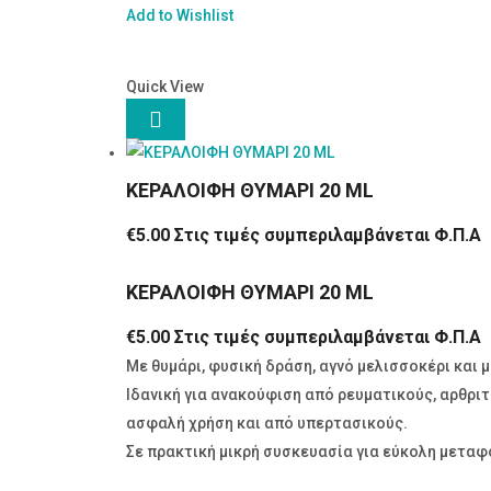
Add to Wishlist
Quick View

ΚΕΡΑΛΟΙΦΗ ΘΥΜΑΡΙ 20 ML
€
5.00
Στις τιμές συμπεριλαμβάνεται Φ.Π.Α
ΚΕΡΑΛΟΙΦΗ ΘΥΜΑΡΙ 20 ML
€
5.00
Στις τιμές συμπεριλαμβάνεται Φ.Π.Α
Με θυμάρι, φυσική δράση, αγνό μελισσοκέρι και 
Ιδανική για ανακούφιση από ρευματικούς, αρθρι
ασφαλή χρήση και από υπερτασικούς.
Σε πρακτική μικρή συσκευασία για εύκολη μετα