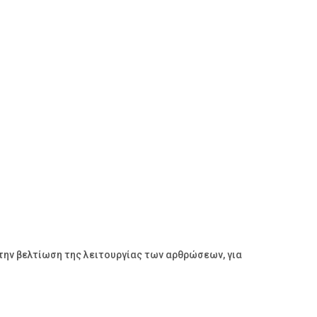
στην βελτίωση της λειτουργίας των αρθρώσεων, για