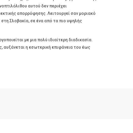
ινοπτιλόλιθου αυτού δεν περιέχει
ιλεκτικής απορρόφησης. Λειτουργεί σαν μοριακό
 στη Σλοβακία, σε ένα από τα πιο υψηλής
γοποιείται με μια πολύ ιδιαίτερη διαδικασία.
ς, αυξάνεται η εσωτερική επιφάνεια του έως