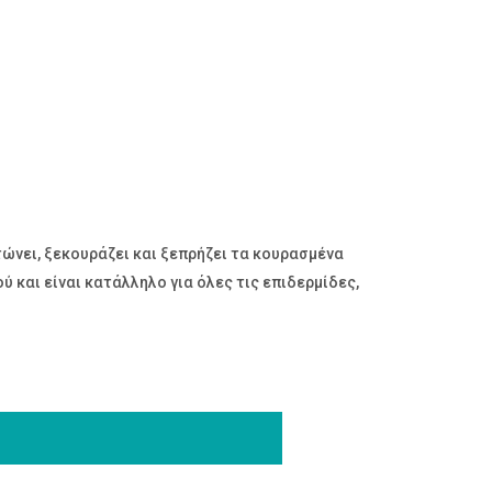
τώνει, ξεκουράζει και ξεπρήζει τα κουρασμένα
 και είναι κατάλληλο για όλες τις επιδερμίδες,