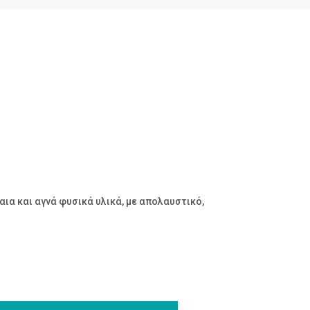
ια και αγνά φυσικά υλικά, με απολαυστικό,