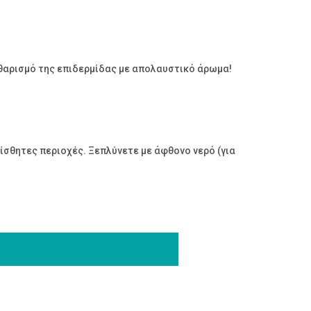
θαρισμό της επιδερμίδας με απολαυστικό άρωμα!
ίσθητες περιοχές. Ξεπλύνετε με άφθονο νερό (για