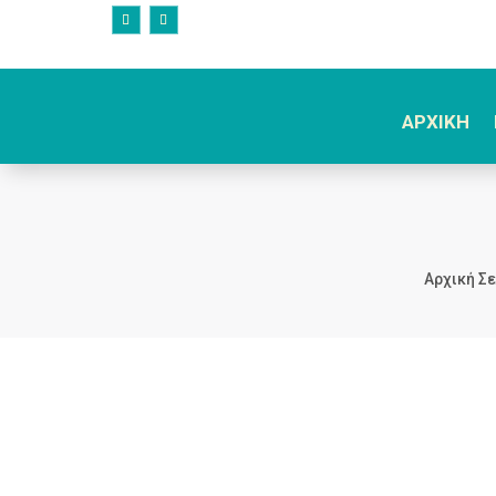
ΑΡΧΙΚΗ
Αρχική Σ