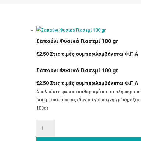
Σαπούνι Φυσικό Γιασεμί 100 gr
€
2.50
Στις τιμές συμπεριλαμβάνεται Φ.Π.Α
Σαπούνι Φυσικό Γιασεμί 100 gr
€
2.50
Στις τιμές συμπεριλαμβάνεται Φ.Π.Α
Απολαύστε φυσικό καθαρισμό και απαλή περιποίη
διακριτικό άρωμα, ιδανικό για συχνή χρήση, εξα
100gr
Σαπούνι
Φυσικό
Γιασεμί