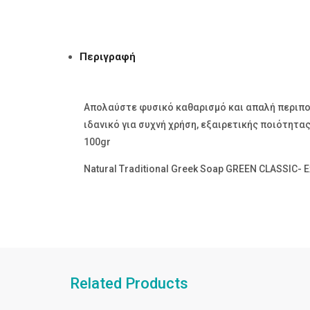
Περιγραφή
Απολαύστε φυσικό καθαρισμό και απαλή περιποί
ιδανικό για συχνή χρήση, εξαιρετικής ποιότητας
100gr
Natural Traditional Greek Soap GREEN CLASSIC- Ex
Related Products