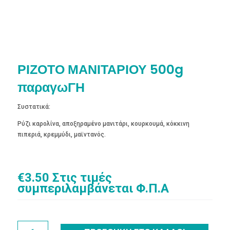
ΡΙΖΟΤΟ ΜΑΝΙΤΑΡΙΟΥ 500g
παραγωΓΗ
Συστατικά:
Ρύζι καρολίνα, αποξηραμένο μανιτάρι, κουρκουμά, κόκκινη
πιπεριά, κρεμμύδι, μαϊντανός.
€
3.50
Στις τιμές
συμπεριλαμβάνεται Φ.Π.Α
ΡΙΖΟΤΟ