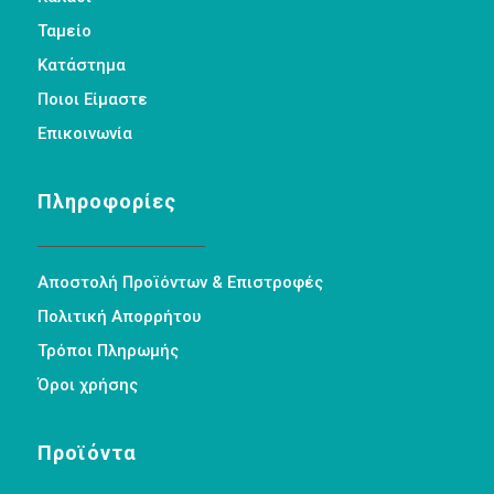
Ταμείο
Κατάστημα
Ποιοι Είμαστε
Επικοινωνία
Πληροφορίες
Αποστολή Προϊόντων & Επιστροφές
Πολιτική Απορρήτου
Τρόποι Πληρωμής
Όροι χρήσης
Προϊόντα