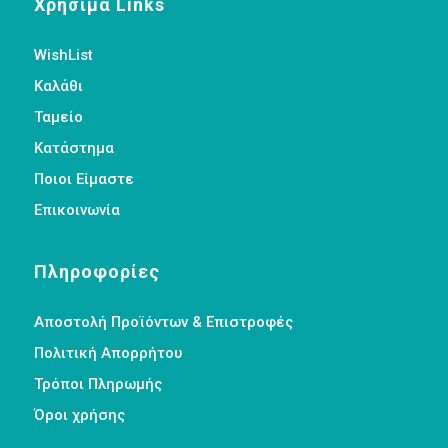
Χρήσιμα Links
WishList
Καλάθι
Ταμείο
Κατάστημα
Ποιοι Είμαστε
Επικοινωνία
Πληροφορίες
Αποστολή Προϊόντων & Επιστροφές
Πολιτική Απορρήτου
Τρόποι Πληρωμής
Όροι χρήσης