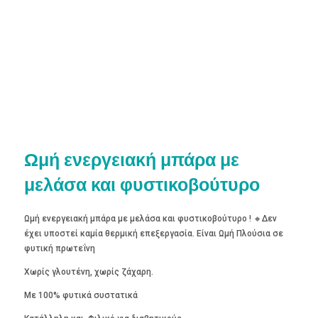
Ωμή ενεργειακή μπάρα με
μελάσα και φυστικοβούτυρο
Ωμή ενεργειακή μπάρα με μελάσα και φυστικοβούτυρο ! 🔸Δεν
έχει υποστεί καμία θερμική επεξεργασία. Είναι Ωμή Πλούσια σε
φυτική πρωτεΐνη
Χωρίς γλουτένη, χωρίς ζάχαρη.
Με 100% φυτικά συστατικά