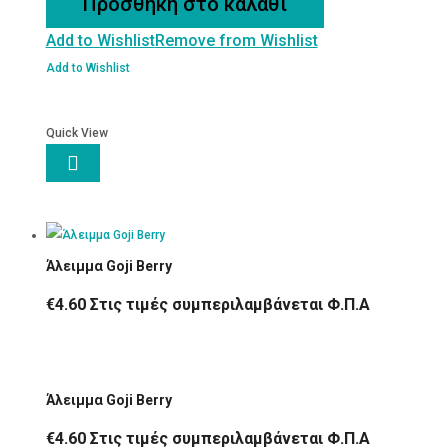
Προσθήκη στο καλάθι
Add to Wishlist
Remove from Wishlist
Add to Wishlist
Quick View

Άλειμμα Goji Berry
€
4.60
Στις τιμές συμπεριλαμβάνεται Φ.Π.Α
Άλειμμα Goji Berry
€
4.60
Στις τιμές συμπεριλαμβάνεται Φ.Π.Α