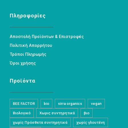
Πληροφορίες
Αποστολή Προϊόντων & Επιστροφές
Πολιτική Απορρήτου
Τρόποι Πληρωμής
Όροι χρήσης
Προϊόντα
BEE FACTOR
bio
sirra organics
vegan
Βιολογικό
Χωρις συντηρητικά
βιο
χωρίς Πρόσθετα συντηρητικά
χωρίς γλουτένη