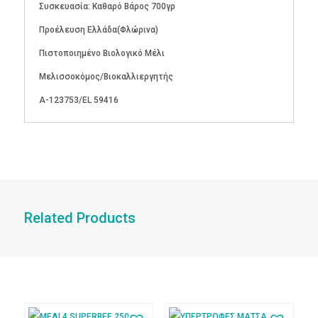
Συσκευασία: Καθαρό Βάρος 700γρ
Προέλευση Ελλάδα(Φλώρινα)
Πιστοποιημένο Βιολογικό Μέλι
Μελισσοκόμος/Βιοκαλλιεργητής
Α-123753/EL 59416
Related Products