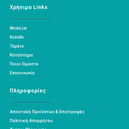
Χρήσιμα Links
WishList
Καλάθι
Ταμείο
Κατάστημα
Ποιοι Είμαστε
Επικοινωνία
Πληροφορίες
Αποστολή Προϊόντων & Επιστροφές
Πολιτική Απορρήτου