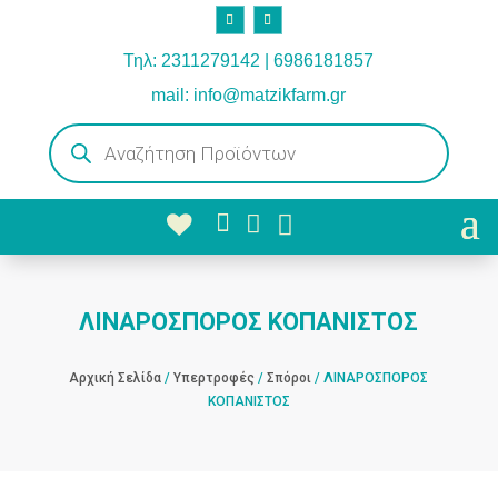
Τηλ: 2311279142 | 6986181857
mail: info@matzikfarm.gr
Products
search



ΛΙΝΑΡΟΣΠΟΡΟΣ ΚΟΠΑΝΙΣΤΟΣ
Αρχική Σελίδα
/
Υπερτροφές
/
Σπόροι
/ ΛΙΝΑΡΟΣΠΟΡΟΣ
ΚΟΠΑΝΙΣΤΟΣ