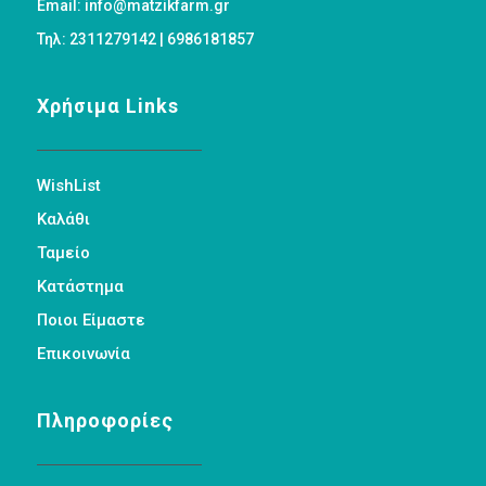
Email: info@matzikfarm.gr
Τηλ: 2311279142 | 6986181857
Χρήσιμα Links
WishList
Καλάθι
Ταμείο
Κατάστημα
Ποιοι Είμαστε
Επικοινωνία
Πληροφορίες