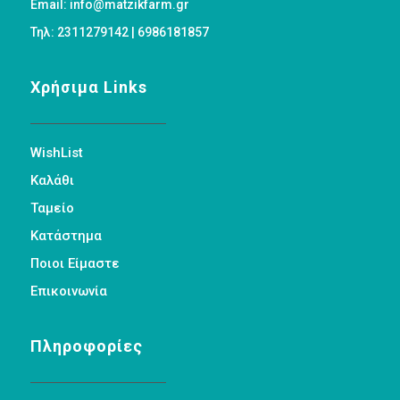
Email: info@matzikfarm.gr
Τηλ: 2311279142 | 6986181857
Χρήσιμα Links
WishList
Καλάθι
Ταμείο
Κατάστημα
Ποιοι Είμαστε
Επικοινωνία
Πληροφορίες