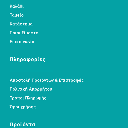
Καλάθι
Ταμείο
Κατάστημα
Ποιοι Είμαστε
Επικοινωνία
Πληροφορίες
Αποστολή Προϊόντων & Επιστροφές
Πολιτική Απορρήτου
Τρόποι Πληρωμής
Όροι χρήσης
Προϊόντα