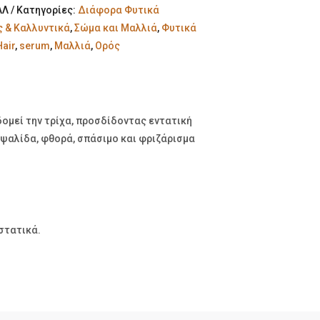
ΛΛ
Κατηγορίες:
Διάφορα Φυτικά
 & Καλλυντικά
,
Σώμα και Μαλλιά
,
Φυτικά
Hair
,
serum
,
Μαλλιά
,
Ορός
ομεί την τρίχα, προσδίδοντας εντατική
 ψαλίδα, φθορά, σπάσιμο και φριζάρισμα
στατικά.