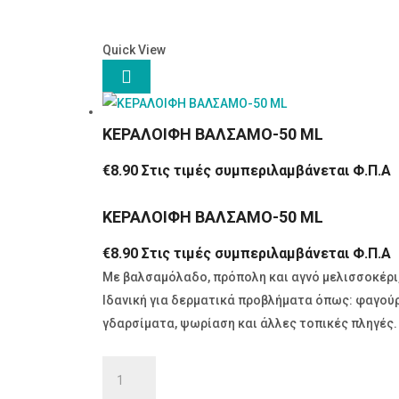
Quick View

ΚΕΡΑΛΟΙΦΗ ΒΑΛΣΑΜΟ-50 ML
€
8.90
Στις τιμές συμπεριλαμβάνεται Φ.Π.Α
ΚΕΡΑΛΟΙΦΗ ΒΑΛΣΑΜΟ-50 ML
€
8.90
Στις τιμές συμπεριλαμβάνεται Φ.Π.Α
Με βαλσαμόλαδο, πρόπολη και αγνό μελισσοκέρι,
Ιδανική για δερματικά προβλήματα όπως: φαγούρ
γδαρσίματα, ψωρίαση και άλλες τοπικές πληγές.
ΚΕΡΑΛΟΙΦΗ
ΒΑΛΣΑΜΟ-50