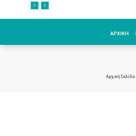
ΑΡΧΙΚΗ
Αρχική Σελίδα