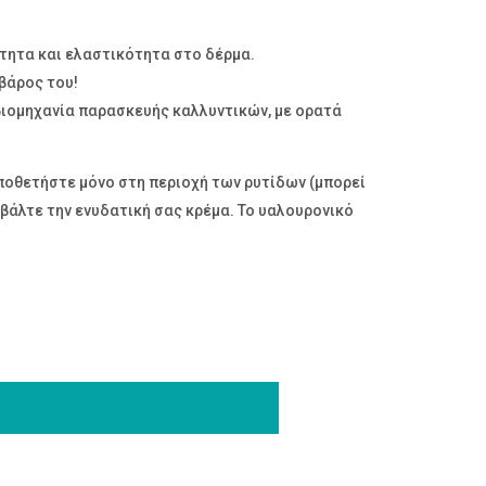
ότητα και ελαστικότητα στο δέρμα.
 βάρος του!
βιομηχανία παρασκευής καλλυντικών, με ορατά
ποθετήστε μόνο στη περιοχή των ρυτίδων (μπορεί
 βάλτε την ενυδατική σας κρέμα. Το υαλουρονικό