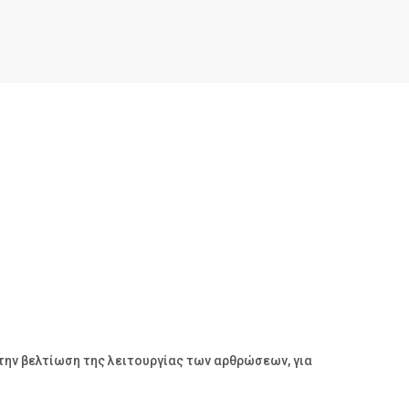
στην βελτίωση της λειτουργίας των αρθρώσεων, για