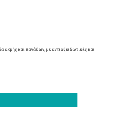
ία ακμής και πανάδων, με αντιοξειδωτικές και