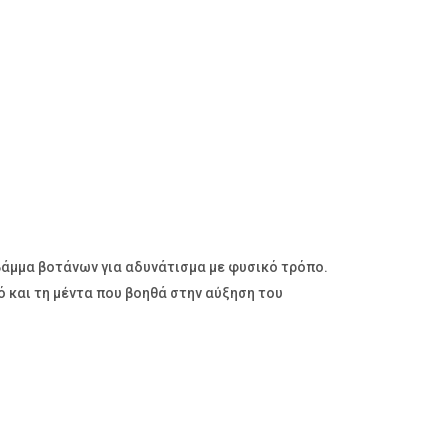
βάμμα βοτάνων για αδυνάτισμα με φυσικό τρόπο.
ό και τη μέντα που βοηθά στην αύξηση του