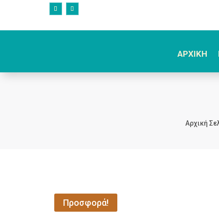
ΑΡΧΙΚΗ
Αρχική Σε
Προσφορά!