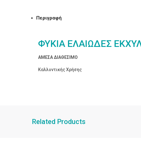
Περιγραφή
ΦΥΚΙΑ ΕΛΑΙΩΔΕΣ ΕΚΧΥ
ΑΜΕΣΑ ΔΙΑΘΕΣΙΜΟ
Καλλυντικής Χρήσης
Related Products