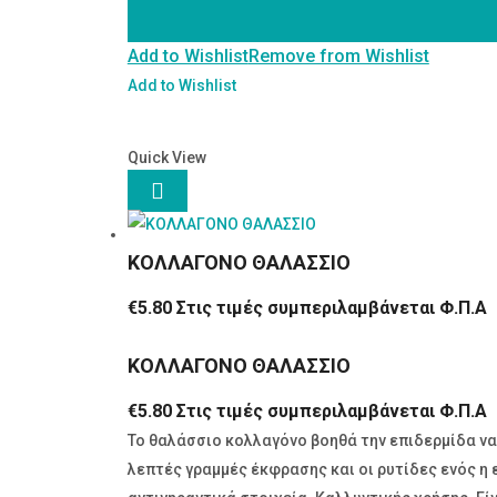
ποσότητα
Add to Wishlist
Remove from Wishlist
Add to Wishlist
Quick View

ΚΟΛΛΑΓΟΝΟ ΘΑΛΑΣΣΙΟ
€
5.80
Στις τιμές συμπεριλαμβάνεται Φ.Π.Α
ΚΟΛΛΑΓΟΝΟ ΘΑΛΑΣΣΙΟ
€
5.80
Στις τιμές συμπεριλαμβάνεται Φ.Π.Α
Το θαλάσσιο κολλαγόνο βοηθά την επιδερμίδα να
λεπτές γραμμές έκφρασης και οι ρυτίδες ενός η 