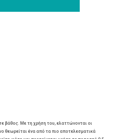
ε βάθος. Με τη χρήση του, ελαττώνονται οι
όνο θεωρείται ένα από τα πιο αποτελεσματικά