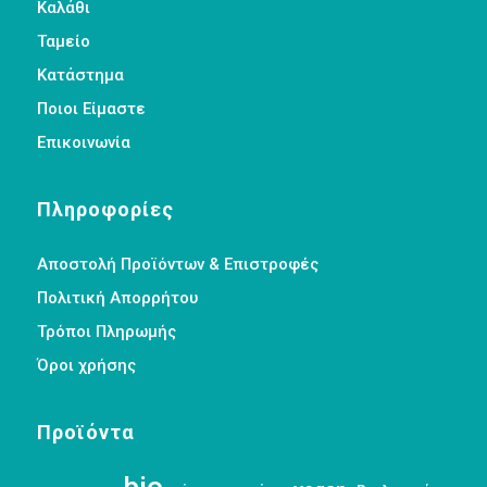
Καλάθι
Ταμείο
Κατάστημα
Ποιοι Είμαστε
Επικοινωνία
Πληροφορίες
Αποστολή Προϊόντων & Επιστροφές
Πολιτική Απορρήτου
Τρόποι Πληρωμής
Όροι χρήσης
Προϊόντα