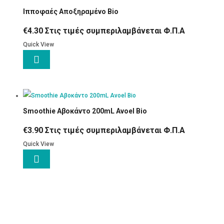
Ιπποφαές Αποξηραμένο Bio
€
4.30
Στις τιμές συμπεριλαμβάνεται Φ.Π.Α
Quick View

Smoothie Αβοκάντο 200mL Avoel Bio
€
3.90
Στις τιμές συμπεριλαμβάνεται Φ.Π.Α
Quick View
